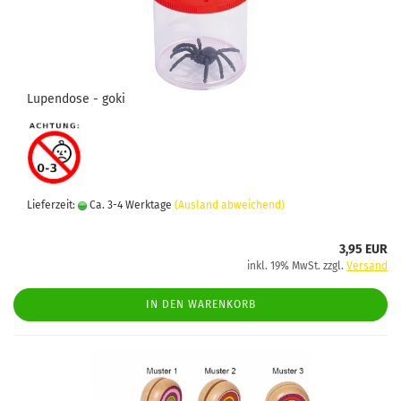
Lupendose - goki
Lieferzeit:
Ca. 3-4 Werktage
(Ausland abweichend)
3,95 EUR
inkl. 19% MwSt. zzgl.
Versand
IN DEN WARENKORB