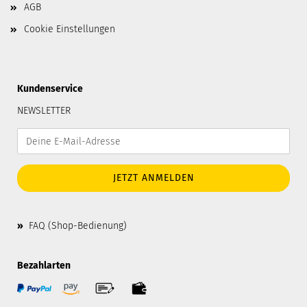
AGB
Cookie Einstellungen
Kundenservice
NEWSLETTER
»
FAQ (Shop-Bedienung)
Bezahlarten