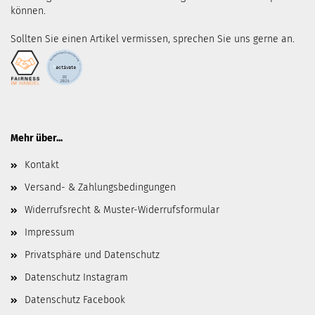
können.
Sollten Sie einen Artikel vermissen, sprechen Sie uns gerne an.
Mehr über...
Kontakt
Versand- & Zahlungsbedingungen
Widerrufsrecht & Muster-Widerrufsformular
Impressum
Privatsphäre und Datenschutz
Datenschutz Instagram
Datenschutz Facebook