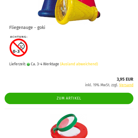
Fliegenauge - goki
Lieferzeit:
Ca. 3-4 Werktage
(Ausland abweichend)
3,95 EUR
inkl. 19% MwSt. zzgl.
Versand
ZUM ARTIKEL