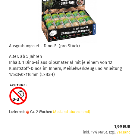
Ausgrabungsset - Dino-Ei (pro Stück)
Alter: ab 5 Jahren
Inhalt: 1 Dino-Ei aus Gipsmaterial mit je einem von 12
Kunststoff-Dinos im Innern, Meißelwerkzeug und Anleitung
175x340x116mm (LxBxH)
Lieferzeit:
Ca. 2 Wochen
(Ausland abweichend)
1,99 EUR
inkl. 19% MwSt. zzgl.
Versand