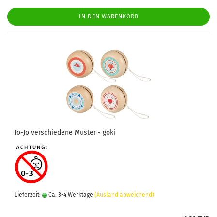
IN DEN WARENKORB
Jo-Jo verschiedene Muster - goki
Lieferzeit:
Ca. 3-4 Werktage
(Ausland abweichend)