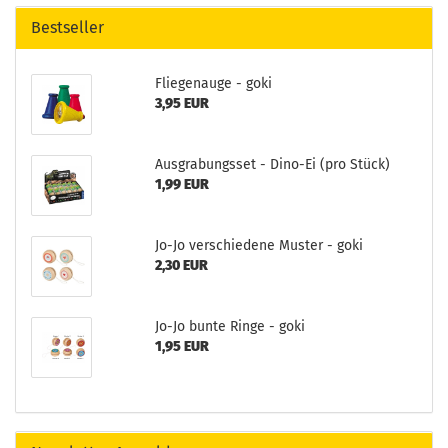
Bestseller
Fliegenauge - goki
3,95 EUR
Ausgrabungsset - Dino-Ei (pro Stück)
1,99 EUR
Jo-Jo verschiedene Muster - goki
2,30 EUR
Jo-Jo bunte Ringe - goki
1,95 EUR