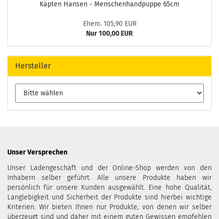
Käpten Hansen - Menschenhandpuppe 65cm
Ehem. 105,90 EUR
Nur 100,00 EUR
Hersteller
Unser Versprechen
Unser Ladengeschäft und der Online-Shop werden von den
Inhabern selber geführt. Alle unsere Produkte haben wir
persönlich für unsere Kunden ausgewählt. Eine hohe Qualität,
Langlebigkeit und Sicherheit der Produkte sind hierbei wichtige
Kriterien. Wir bieten Ihnen nur Produkte, von denen wir selber
überzeugt sind und daher mit einem guten Gewissen empfehlen