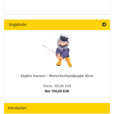
Angebote
Käpten Hansen - Menschenhandpuppe 65cm
Ehem. 105,90 EUR
Nur 100,00 EUR
Hersteller