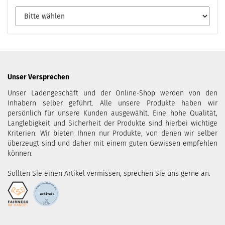
Unser Versprechen
Unser Ladengeschäft und der Online-Shop werden von den
Inhabern selber geführt. Alle unsere Produkte haben wir
persönlich für unsere Kunden ausgewählt. Eine hohe Qualität,
Langlebigkeit und Sicherheit der Produkte sind hierbei wichtige
Kriterien. Wir bieten Ihnen nur Produkte, von denen wir selber
überzeugt sind und daher mit einem guten Gewissen empfehlen
können.
Sollten Sie einen Artikel vermissen, sprechen Sie uns gerne an.