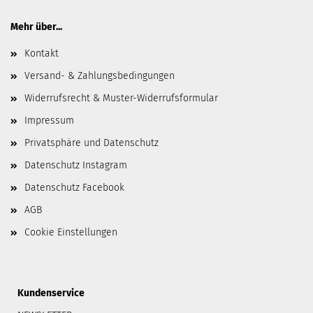
Mehr über...
Kontakt
Versand- & Zahlungsbedingungen
Widerrufsrecht & Muster-Widerrufsformular
Impressum
Privatsphäre und Datenschutz
Datenschutz Instagram
Datenschutz Facebook
AGB
Cookie Einstellungen
Kundenservice