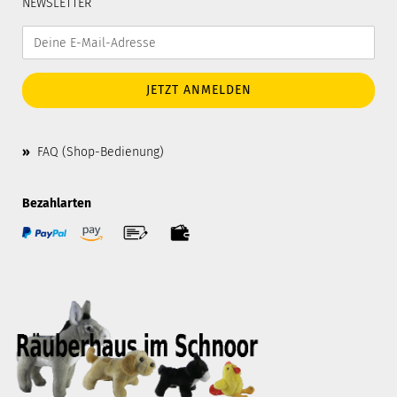
NEWSLETTER
»
FAQ (Shop-Bedienung)
Bezahlarten