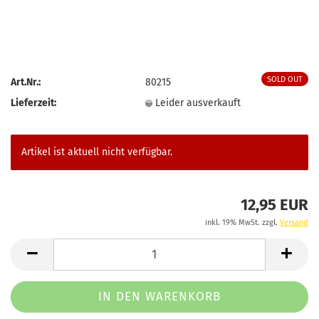
SOLD OUT
Art.Nr.:
80215
Lieferzeit:
Leider ausverkauft
Artikel ist aktuell nicht verfügbar.
12,95 EUR
inkl. 19% MwSt. zzgl.
Versand