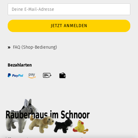
»
FAQ (Shop-Bedienung)
Bezahlarten