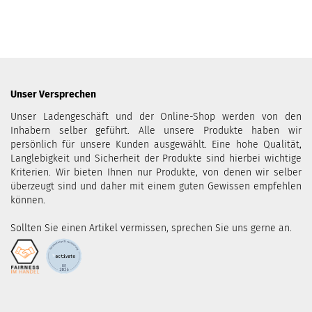
Unser Versprechen
Unser Ladengeschäft und der Online-Shop werden von den
Inhabern selber geführt. Alle unsere Produkte haben wir
persönlich für unsere Kunden ausgewählt. Eine hohe Qualität,
Langlebigkeit und Sicherheit der Produkte sind hierbei wichtige
Kriterien. Wir bieten Ihnen nur Produkte, von denen wir selber
überzeugt sind und daher mit einem guten Gewissen empfehlen
können.
Sollten Sie einen Artikel vermissen, sprechen Sie uns gerne an.