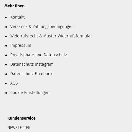
Mehr über...
Kontakt
Versand- & Zahlungsbedingungen
Widerrufsrecht & Muster-Widerrufsformular
Impressum
Privatsphäre und Datenschutz
Datenschutz Instagram
Datenschutz Facebook
AGB
Cookie Einstellungen
Kundenservice
NEWSLETTER