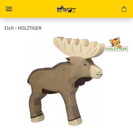
Elch - HOLZTIGER