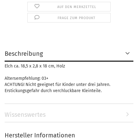
AUF DEN MERKZETTEL
FRAGE ZUM PRODUKT
Beschreibung
Elch ca. 18,5 x 2,8 x 18 cm, Holz
Altersempfehlung: 03+
ACHTUNG! Nicht geeignet für Kinder unter drei Jahren.
Erstickungsgefahr durch verchluckbare Kleinteile.
Wissenswertes
Hersteller Informationen