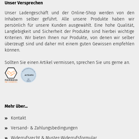
Unser Versprechen
Unser Ladengeschäft und der Online-Shop werden von den
Inhabern selber geführt. Alle unsere Produkte haben wir
persönlich für unsere Kunden ausgewählt. Eine hohe Qualität,
Langlebigkeit und Sicherheit der Produkte sind hierbei wichtige
Kriterien. Wir bieten Ihnen nur Produkte, von denen wir selber
überzeugt sind und daher mit einem guten Gewissen empfehlen
können.
Sollten Sie einen Artikel vermissen, sprechen Sie uns gerne an.
Mehr über...
Kontakt
Versand- & Zahlungsbedingungen
Widerrufsrecht & Muster-Widerrufsformular