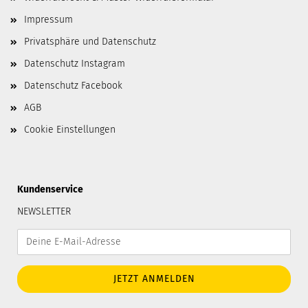
Impressum
Privatsphäre und Datenschutz
Datenschutz Instagram
Datenschutz Facebook
AGB
Cookie Einstellungen
Kundenservice
NEWSLETTER