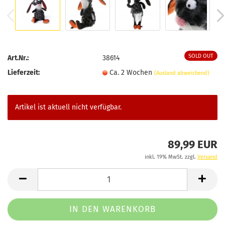
SOLD OUT
Art.Nr.:
38614
Lieferzeit:
Ca. 2 Wochen
(Ausland abweichend)
Artikel ist aktuell nicht verfügbar.
89,99 EUR
inkl. 19% MwSt. zzgl.
Versand