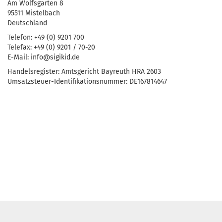
Am Wolfsgarten 8
95511 Mistelbach
Deutschland
Telefon: +49 (0) 9201 700
Telefax: +49 (0) 9201 / 70-20
E-Mail: info@sigikid.de
Handelsregister: Amtsgericht Bayreuth HRA 2603
Umsatzsteuer-Identifikationsnummer: DE167814647