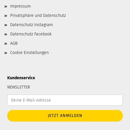
Impressum
Privatsphäre und Datenschutz
Datenschutz Instagram
Datenschutz Facebook
AGB
Cookie Einstellungen
Kundenservice
NEWSLETTER