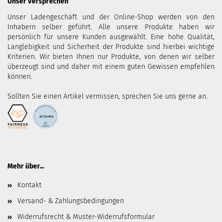
Unser Versprechen
Unser Ladengeschäft und der Online-Shop werden von den
Inhabern selber geführt. Alle unsere Produkte haben wir
persönlich für unsere Kunden ausgewählt. Eine hohe Qualität,
Langlebigkeit und Sicherheit der Produkte sind hierbei wichtige
Kriterien. Wir bieten Ihnen nur Produkte, von denen wir selber
überzeugt sind und daher mit einem guten Gewissen empfehlen
können.
Sollten Sie einen Artikel vermissen, sprechen Sie uns gerne an.
Mehr über...
Kontakt
Versand- & Zahlungsbedingungen
Widerrufsrecht & Muster-Widerrufsformular