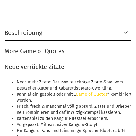
Beschreibung
More Game of Quotes
Neue verrückte Zitate
Noch mehr Zitate: Das zweite schräge Zitate-Spiel vom
Bestseller-Autor und Kabarettist Marc-Uwe Kling.
Kann allein gespielt oder mit „
Game of Quotes
“ kombiniert
werden.
Frisch, frech & manchmal völlig absurd: Zitate und Urheber
neu kombinieren und dafür Witzig-Stempel kassieren.
Kartenspiel zu den Känguru-Bestsellerbüchern.
Aufgepasst: Mit exklusiver Känguru-Story!
Für Känguru-Fans und feinsinnige Sprüche-Klopfer ab 16