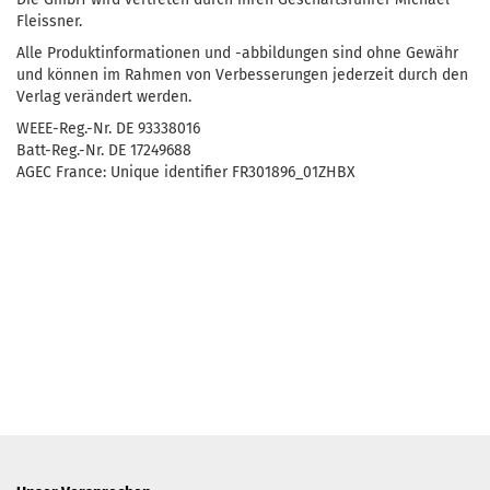
Fleissner.
Alle Produktinformationen und -abbildungen sind ohne Gewähr
und können im Rahmen von Verbesserungen jederzeit durch den
Verlag verändert werden.
WEEE-Reg.-Nr. DE 93338016
Batt-Reg.-Nr. DE 17249688
AGEC France: Unique identifier FR301896_01ZHBX