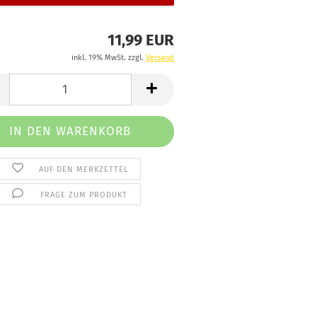
11,99 EUR
inkl. 19% MwSt. zzgl.
Versand
AUF DEN MERKZETTEL
FRAGE ZUM PRODUKT