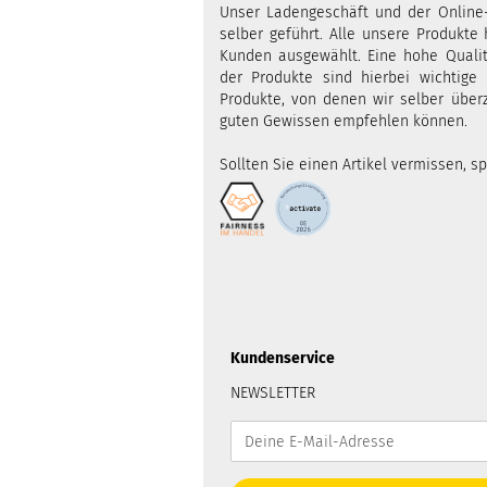
Unser Ladengeschäft und der Online
selber geführt. Alle unsere Produkte
Kunden ausgewählt. Eine hohe Qualitä
der Produkte sind hierbei wichtige 
Produkte, von denen wir selber über
guten Gewissen empfehlen können.
Sollten Sie einen Artikel vermissen, s
Kundenservice
NEWSLETTER