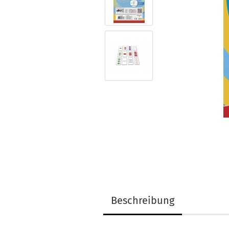
Beschreibung