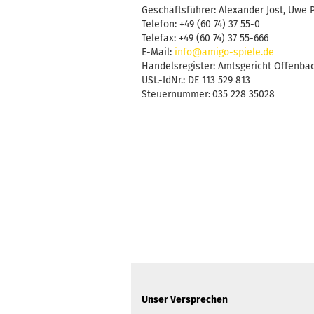
Geschäftsführer: Alexander Jost, Uwe 
Telefon: +49 (60 74) 37 55-0
Telefax: +49 (60 74) 37 55-666
E-Mail:
info@amigo-spiele.de
Handelsregister: Amtsgericht Offenb
USt.-IdNr.: DE 113 529 813
Steuernummer:
035 228 35028
Unser Versprechen